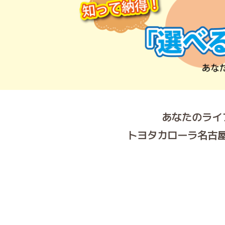
あなたのライ
トヨタカローラ名古屋