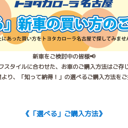
新車をご検討中の皆様📢
フスタイルに合わせた、お車のご購入方法はご存
より、「知って納得！」の選べるご購入方法をご
《「選べる」ご購入方法》