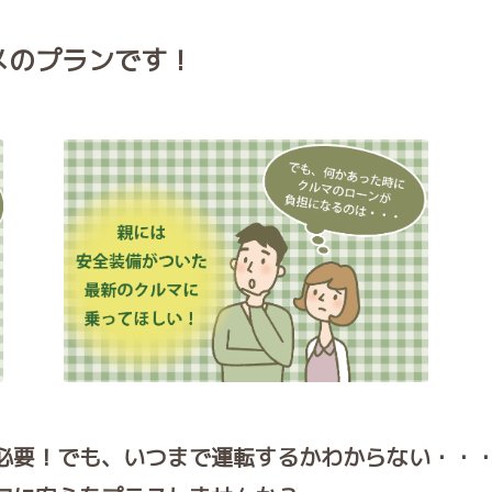
のプランです！
必要！でも、いつまで運転するかわからない・・