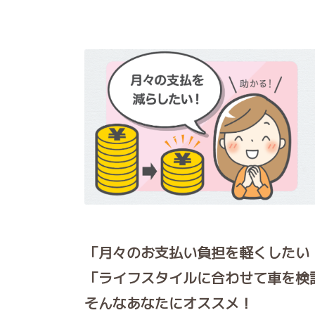
「月々のお支払い負担を軽くしたい
「ライフスタイルに合わせて車を検
そんなあなたにオススメ！