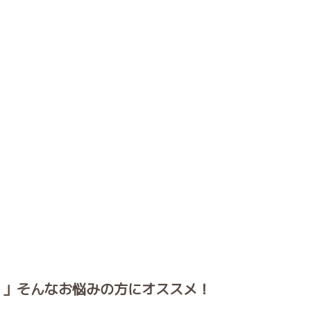
・」そんなお悩みの方にオススメ！