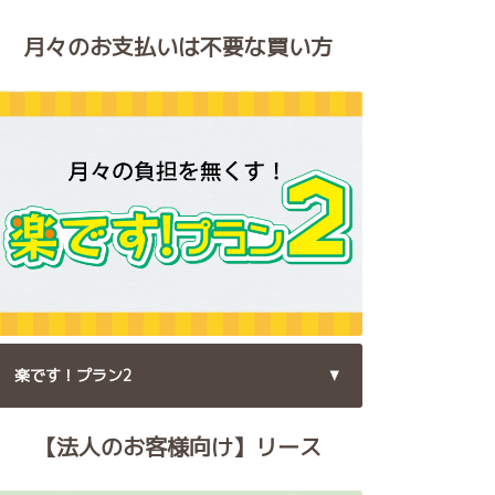
月々のお支払いは不要な買い方
楽です！プラン2
【法人のお客様向け】リース