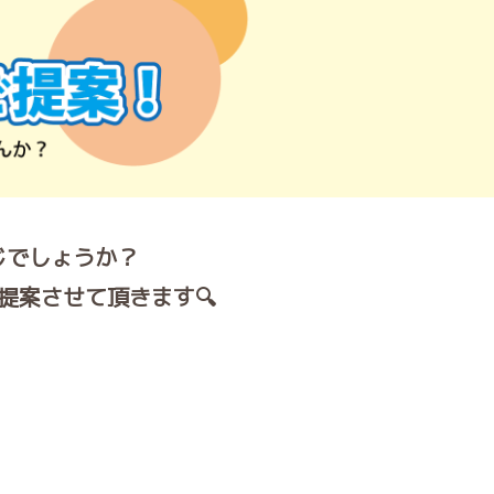
じでしょうか？
提案させて頂きます🔍