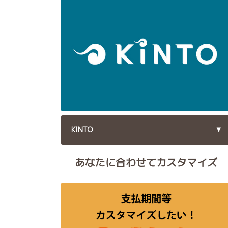
KINTO
あなたに合わせてカスタマイズ