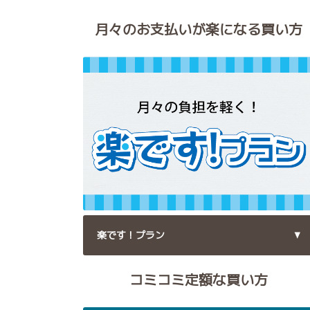
月々のお支払いが楽になる買い方
楽です！プラン
コミコミ定額な買い方