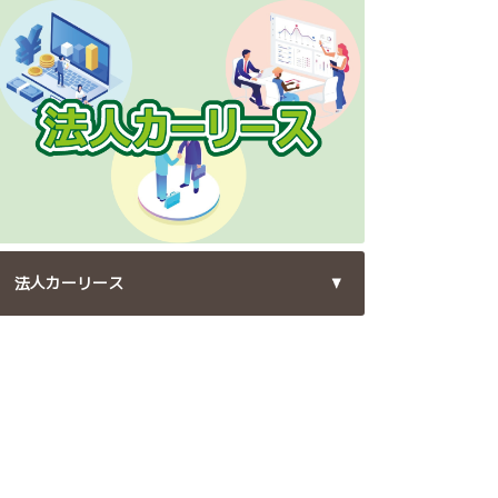
法人カーリース