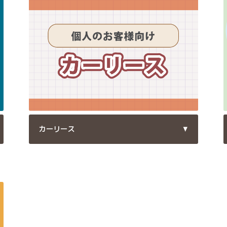
カーリース