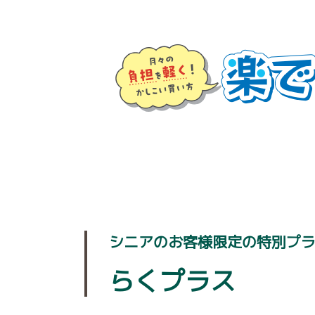
シニアのお客様限定の特別プ
らくプラス