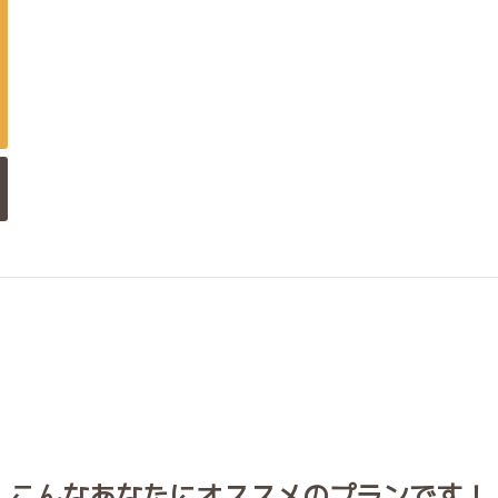
こんなあなたにオススメのプランです！