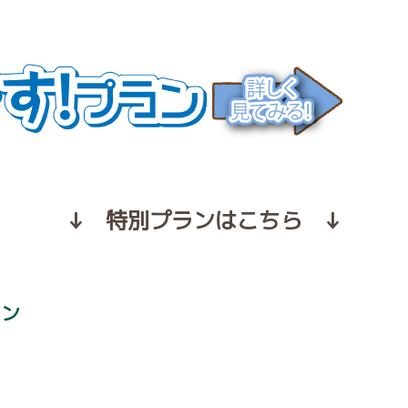
↓ 特別プランはこちら ↓
ラン