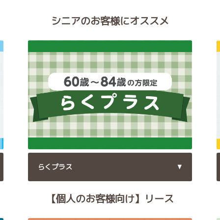
シニアのお客様にオススメ
らくプラス
【個人のお客様向け】リース