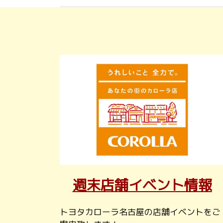
週末店舗イベント情報
トヨタカローラ名古屋の店舗イベントをご