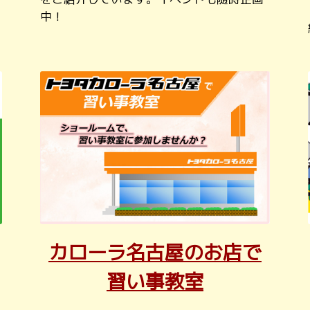
中！
カローラ名古屋のお店で
習い事教室