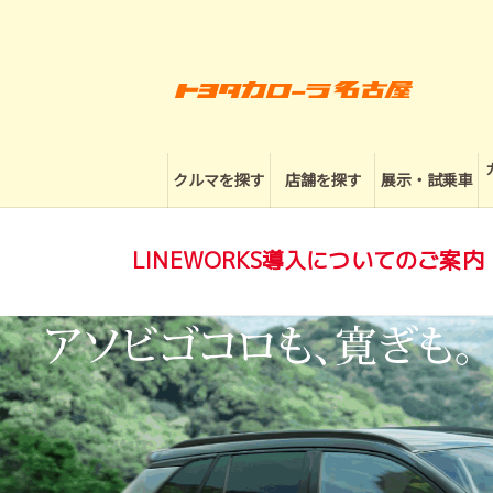
クルマを探す
店舗を探す
展示・試乗車
LINEWORKS導入についてのご案内