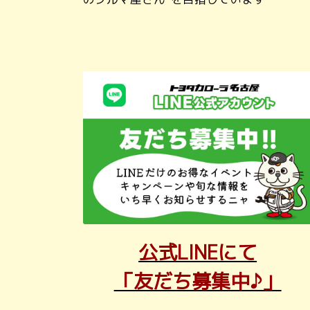
公式LINEにて
「友だち募集中♪」