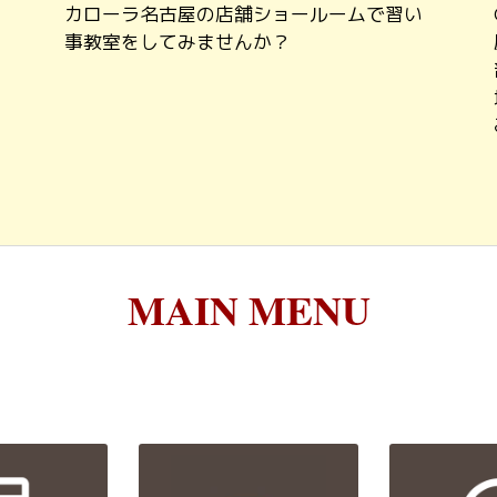
カローラ名古屋の店舗ショールームで習い
事教室をしてみませんか？
MAIN MENU