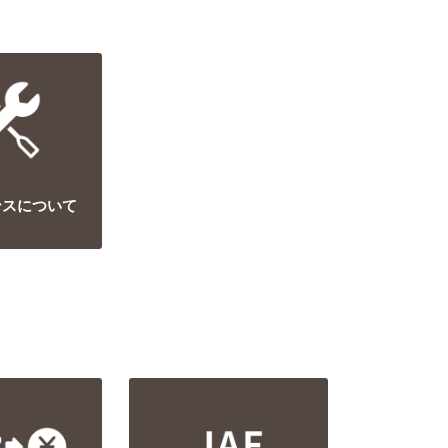
ンスについて