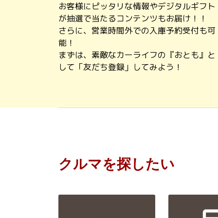
お客様にピッタリな情報やデジタルギフト
が抽選で当たるコンテンツもお届け！！
さらに、営業時間外での入庫予約受付も可
能！
まずは、素敵なカーライフの『おとも』と
して「友だち登録」してみよう！
クルマを探したい