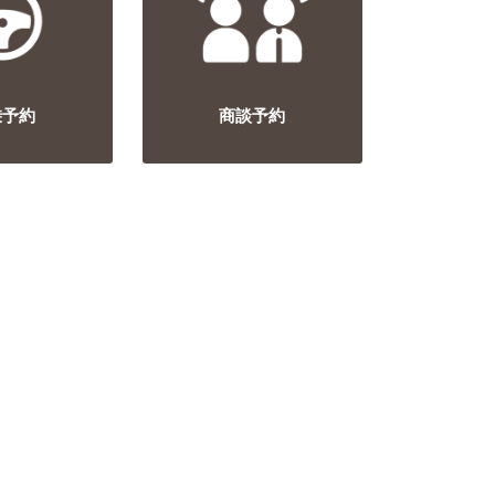
乗予約
商談予約