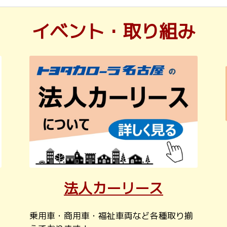
イベント・取り組み
法人カーリース
乗用車・商用車・福祉車両など各種取り揃