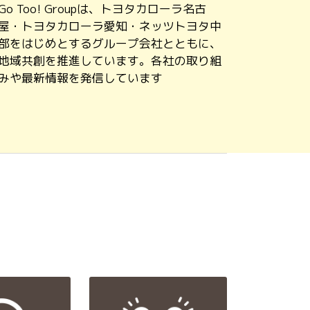
Go Too! Groupは、トヨタカローラ名古
屋・トヨタカローラ愛知・ネッツトヨタ中
部をはじめとするグループ会社とともに、
地域共創を推進しています。各社の取り組
みや最新情報を発信しています