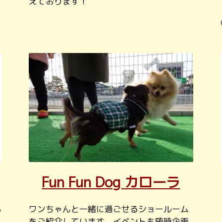
えております！
Fun Fun Dog カローラ
ん
ワンちゃんと一緒に過ごせるショールーム
をご紹介しています。イベントも随時企画