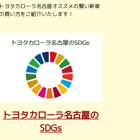
トヨタカローラ名古屋オススメの賢い新車
の買い方をご紹介いたします！
トヨタカローラ名古屋の
SDGs