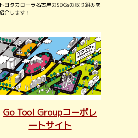
トヨタカローラ名古屋のSDGsの取り組みを
紹介します！
Go Too! Groupコーポレ
ートサイト