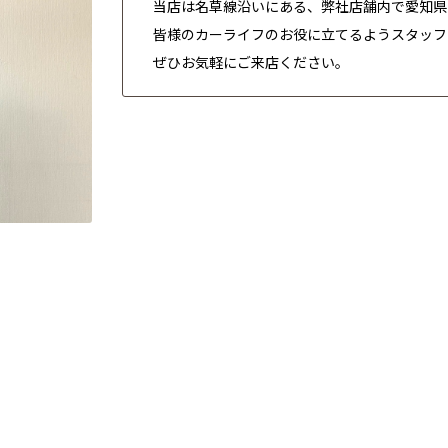
当店は名草線沿いにある、弊社店舗内で愛知県
皆様のカーライフのお役に立てるようスタッフ
ぜひお気軽にご来店ください。