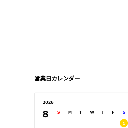
営業日カレンダー