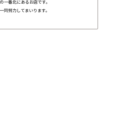
の一番北にあるお店です。
一同努力してまいります。