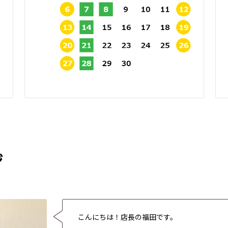
ジ
こんにちは！店長の福田です。