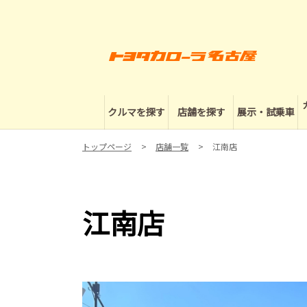
クルマを探す
店舗を探す
展示・試乗車
トップページ
店舗一覧
江南店
江南店