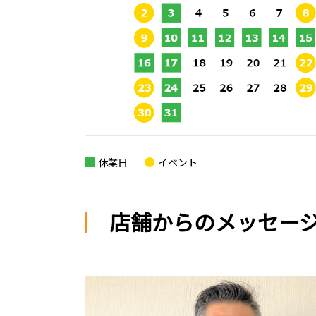
休業日
イベント
店舗からのメッセー