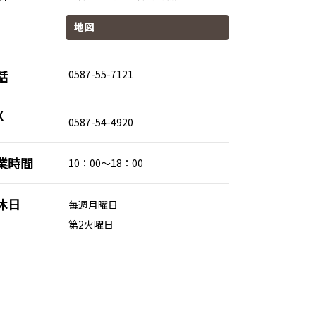
地図
話
0587-55-7121
X
0587-54-4920
業時間
10：00～18：00
休日
毎週月曜日
第2火曜日