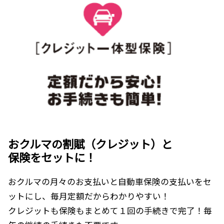
おクルマの割賦（クレジット）と
保険をセットに！
おクルマの月々のお支払いと自動車保険の支払いをセ
ットにし、毎月定額だからわかりやすい！
クレジットも保険もまとめて１回の手続きで完了！毎