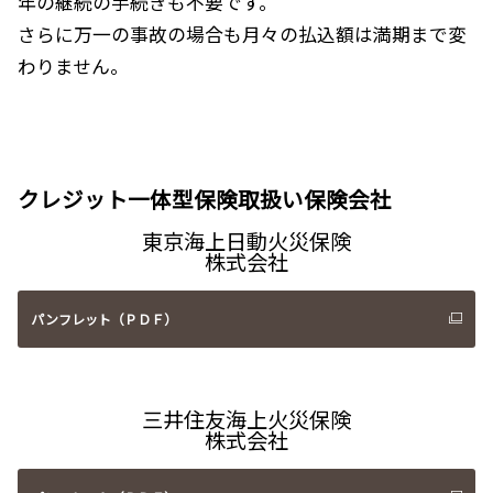
年の継続の手続きも不要です。
さらに万一の事故の場合も月々の払込額は満期まで変
わりません。
クレジット一体型保険取扱い保険会社
東京海上日動火災保険
株式会社
パンフレット（ＰＤＦ）
三井住友海上火災保険
株式会社