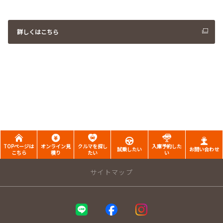
詳しくはこちら
TOPページは
オンライン見
クルマを探し
入庫予約した
試乗したい
お問い合わせ
こちら
積り
たい
い
サイトマップ
トップページ