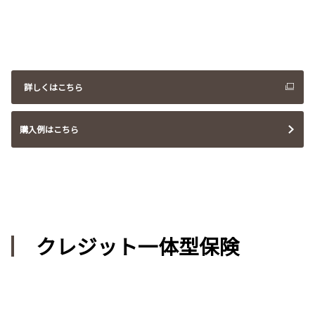
詳しくはこちら
購入例はこちら
クレジット一体型保険