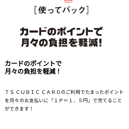
カードのポイントで
月々の負担を軽減！
ＴＳ ＣＵＢＩＣ ＣＡＲＤのご利用でたまったポイント
を月々のお支払いに「１Ｐ＝１．５円」で充てること
ができます！