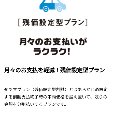
月々のお支払を軽減！残価設定型プラン
楽ですプラン（残価設定型割賦）とはあらかじめ設定
する割賦支払終了時の車両価格を据え置いて、残りの
金額を分割払いするプランです。