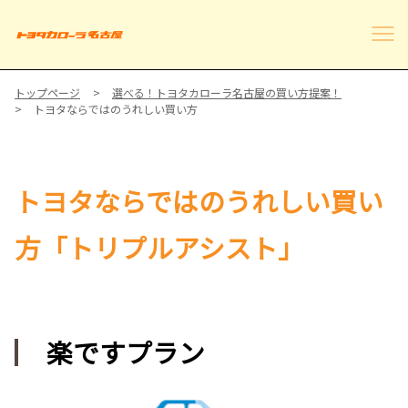
トップページ
選べる！トヨタカローラ名古屋の買い方提案！
トヨタならではのうれしい買い方
トヨタならではのうれしい買い
方「トリプルアシスト」
楽ですプラン