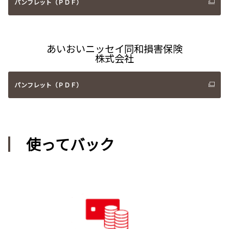
パンフレット（ＰＤＦ）
あいおいニッセイ同和損害保険
株式会社
パンフレット（ＰＤＦ）
使ってバック