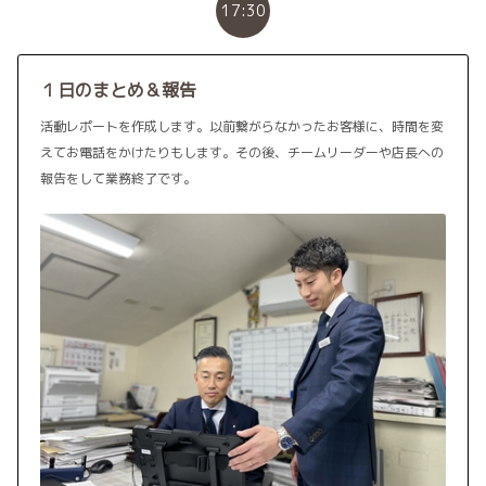
17:30
１日のまとめ＆報告
活動レポートを作成します。以前繋がらなかったお客様に、時間を変
えてお電話をかけたりもします。その後、チームリーダーや店長への
報告をして業務終了です。