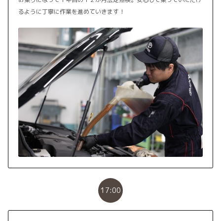
るように丁寧に作業を進めていきます！
17:00