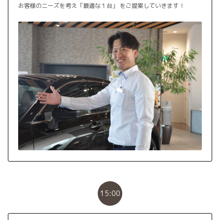
お客様のニーズを考え「最適な１台」 をご提案していきます！
15:00