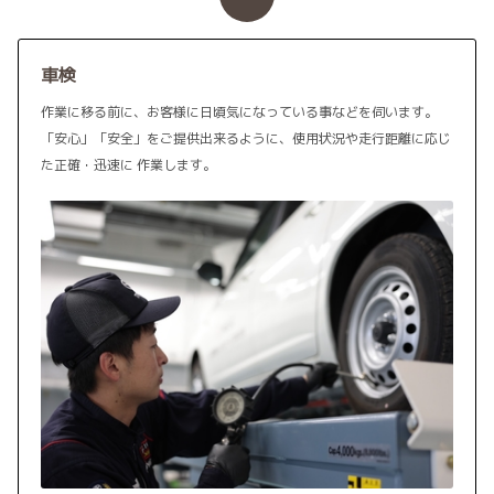
車検
作業に移る前に、お客様に日頃気になっている事などを伺います。
「安心」「安全」をご提供出来るように、使用状況や走行距離に応じ
た正確・迅速に 作業します。