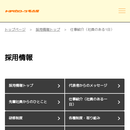
トップページ
採用情報トップ
仕事紹介（社員のある1日）
採用情報
採用情報トップ
代表者からのメッセージ
仕事紹介（社員のある一
先輩社員からのひとこと
日）
研修制度
各種制度・取り組み