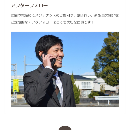
アフターフォロー
訪問や電話にてメンテナンスのご案内や、調子伺い、新型車の紹介な
ど定期的なアフタフォローはとても大切な仕事です！