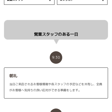
営業スタッフのある一日
9:30
朝礼
当日ご来店されるお客様情報や各スタッフの予定などを共有し、全員
がお客様へ気持ちの良い応対ができる準備をします。