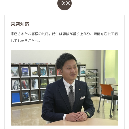
10:00
来店対応
来店されたお客様の対応。時には雑談が盛り上がり、時間を忘れて話
してしまうことも。