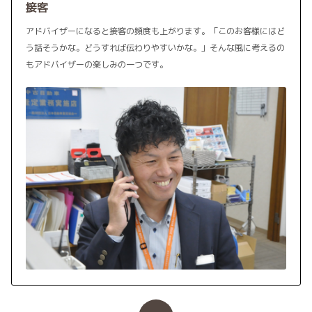
接客
アドバイザーになると接客の頻度も上がります。「このお客様にはど
う話そうかな。どうすれば伝わりやすいかな。」そんな風に考えるの
もアドバイザーの楽しみの一つです。