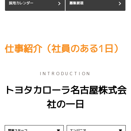
採用カレンダー
募集要項
仕事紹介（社員のある1日）
INTRODUCTION
トヨタカローラ名古屋株式会
社の一日
営業スタッフ
エンジニア