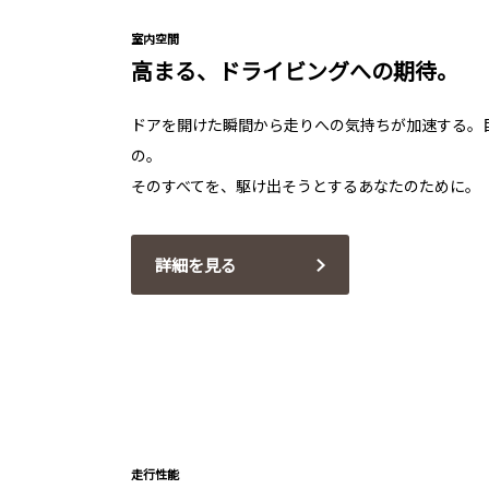
室内空間
高まる、ドライビングへの期待。
ドアを開けた瞬間から走りへの気持ちが加速する。
の。
そのすべてを、駆け出そうとするあなたのために。
詳細を見る
走行性能