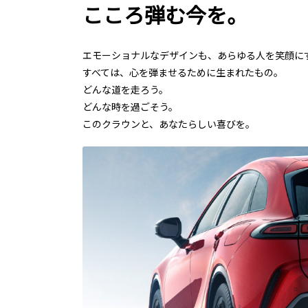
こころ弾む今を。
エモーショナルなデザインも、あらゆる人を笑顔に
すべては、心を弾ませるために生まれたもの。
どんな道を走ろう。
どんな時を過ごそう。
このクラウンと、あなたらしい喜びを。