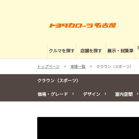
クルマを探す
店舗を探す
展示・試乗車
トップページ
車種一覧
クラウン（スポーツ）
クラウン（スポーツ）
価格・グレード
デザイン
室内空間