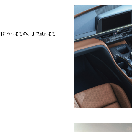
目にうつるもの、手で触れるも