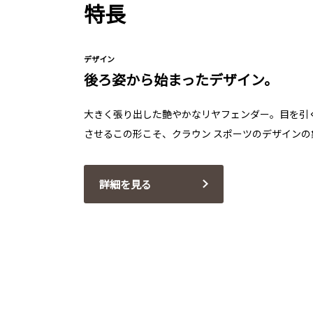
特長
デザイン
後ろ姿から始まったデザイン。
大きく張り出した艶やかなリヤフェンダー。目を引
させるこの形こそ、クラウン スポーツのデザインの
詳細を見る