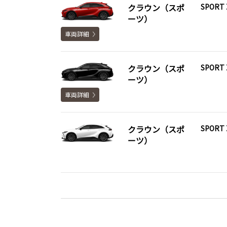
クラウン（スポ
SPORT 
ーツ）
車両詳細
クラウン（スポ
SPORT 
ーツ）
車両詳細
クラウン（スポ
SPORT 
ーツ）