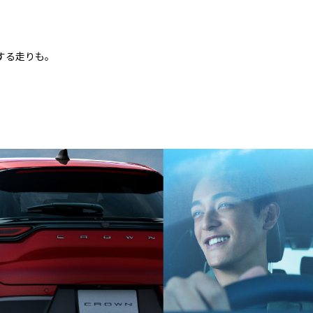
する走りも。