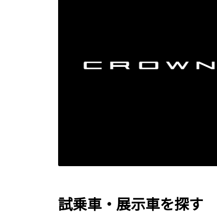
試乗車・展示車を探す