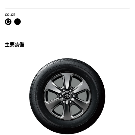
COLOR
主要装備