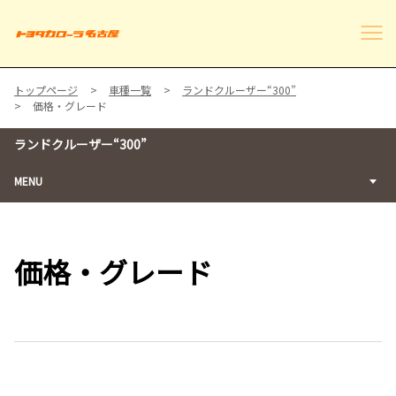
トップページ
車種一覧
ランドクルーザー“300”
価格・グレード
ランドクルーザー“300”
MENU
価格・グレード