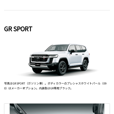
GR SPORT
写真はGR SPORT（ガソリン車）。ボディカラーのプレシャスホワイトパール〈09
0〉はメーカーオプション。内装色はGR専用ブラック。