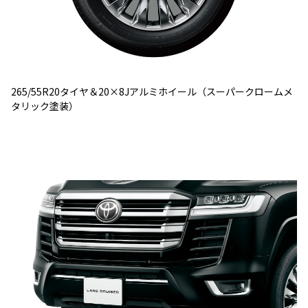
265/55R20タイヤ＆20×8Jアルミホイール（スーパークロームメ
タリック塗装）