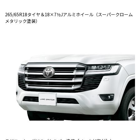
265/65R18タイヤ＆18×7½Jアルミホイール（スーパークローム
メタリック塗装）