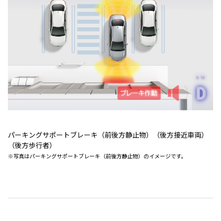
パーキングサポートブレーキ（前後方静止物）（後方接近車両）
（後方歩行者）
※写真はパーキングサポートブレーキ（前後方静止物）のイメージです。