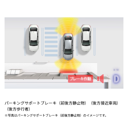
パーキングサポートブレーキ（前後方静止物）（後方接近車両）
（後方歩行者）
※写真はパーキングサポートブレーキ（前後方静止物）のイメージです。