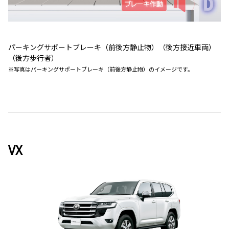
パーキングサポートブレーキ（前後方静止物）（後方接近車両）
（後方歩行者）
※写真はパーキングサポートブレーキ（前後方静止物）のイメージです。
VX