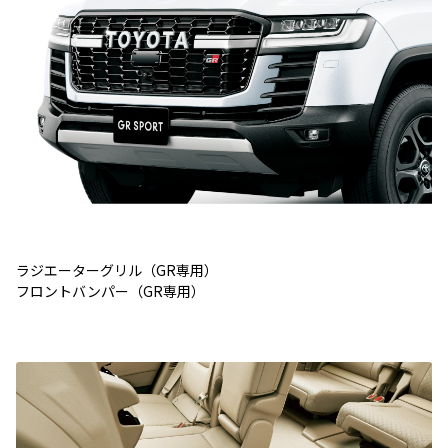
ラジエーターグリル（GR専用）
フロントバンパー（GR専用）