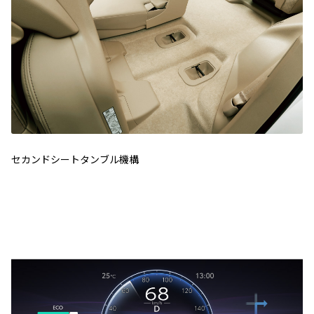
セカンドシートタンブル機構