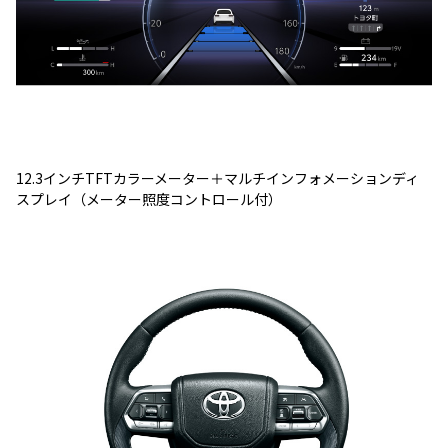
12.3インチTFTカラーメーター＋マルチインフォメーションディ
スプレイ（メーター照度コントロール付）