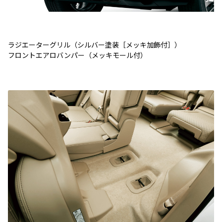
ラジエーターグリル（シルバー塗装［メッキ加飾付］）
フロントエアロバンパー（メッキモール付）