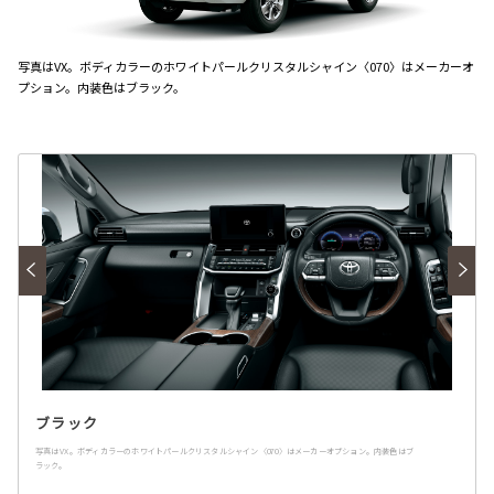
写真はVX。ボディカラーのホワイトパールクリスタルシャイン〈070〉はメーカーオ
プション。内装色はブラック。
ブラック
写真はVX。ボディカラーのホワイトパールクリスタルシャイン〈070〉はメーカーオプション。内装色はブ
ラック。