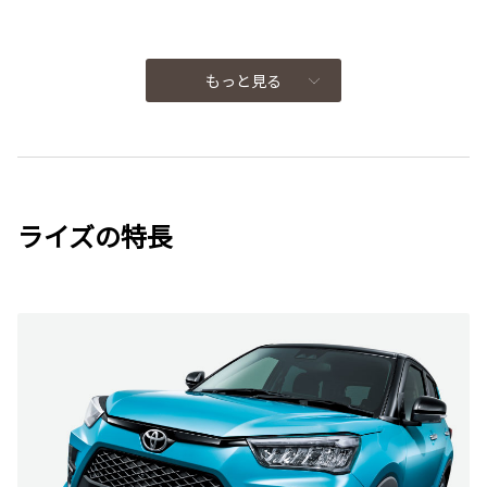
もっと見る
ライズの特長