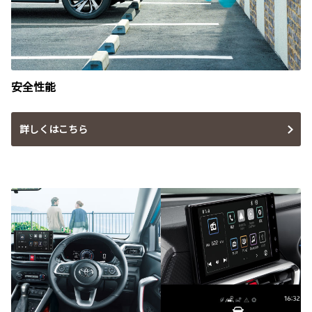
安全性能
詳しくはこちら