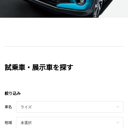
試乗車・展示車を探す
絞り込み
車名
地域