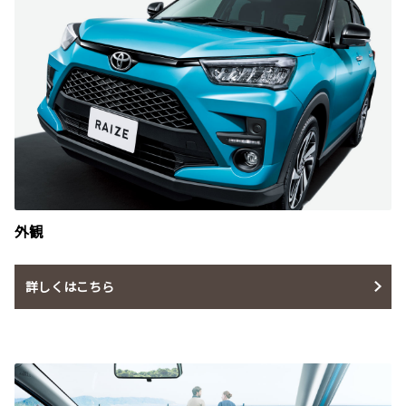
外観
詳しくはこちら