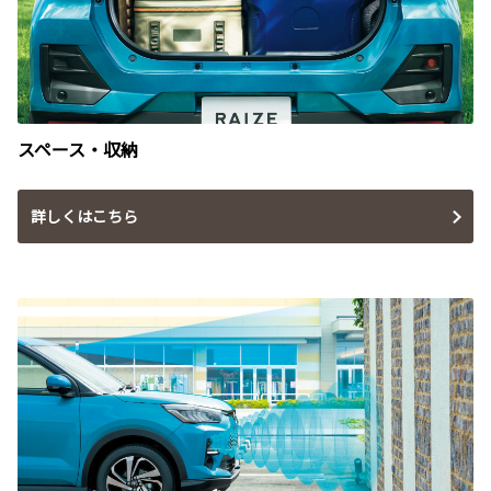
スペース・収納
詳しくはこちら