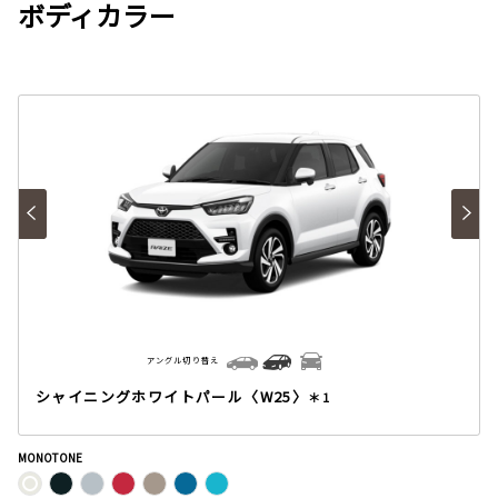
ボディカラー
アングル切り替え
シャイニングホワイトパール〈W25〉
＊1
MONOTONE