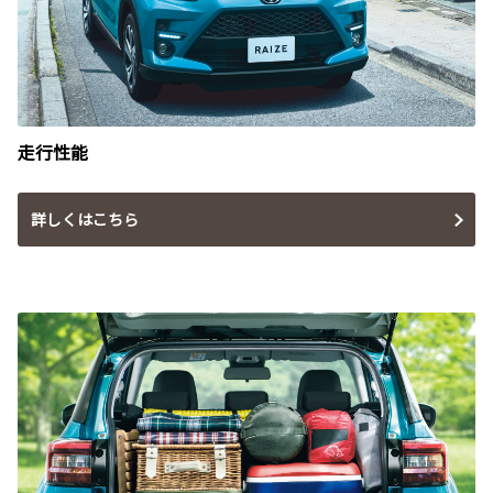
走行性能
詳しくはこちら