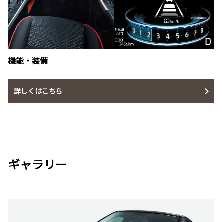
機能・装備
詳しくはこちら
ギャラリー