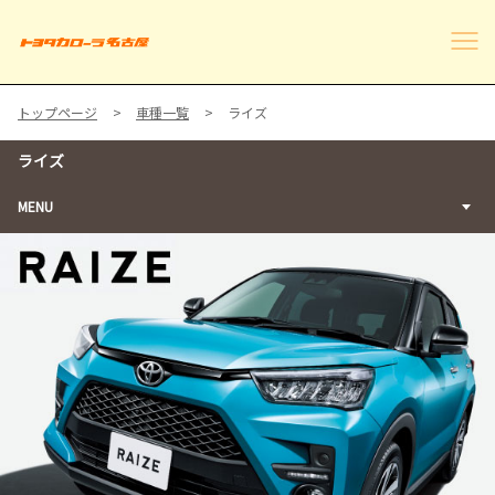
トップページ
車種一覧
ライズ
ライズ
MENU