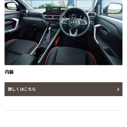
内装
詳しくはこちら