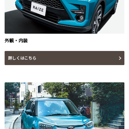
外観・内装
詳しくはこちら