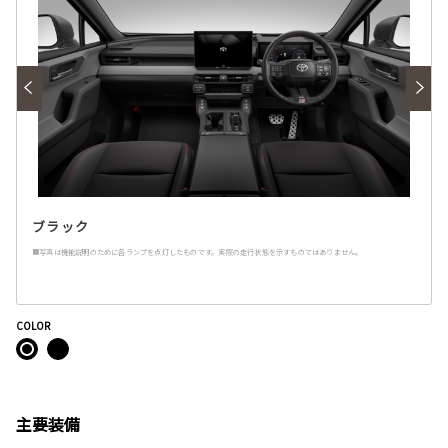
ブラック
■写真は機能説明のために各ランプを点灯したものです。実際の走行状態を示すものではありません。
COLOR
主要装備