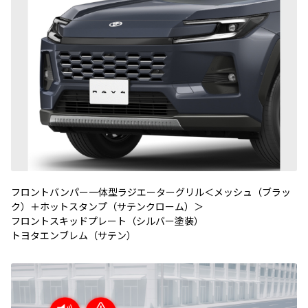
フロントバンパー一体型ラジエーターグリル＜メッシュ（ブラッ
ク）＋ホットスタンプ（サテンクローム）＞
フロントスキッドプレート（シルバー塗装）
トヨタエンブレム
（サテン）