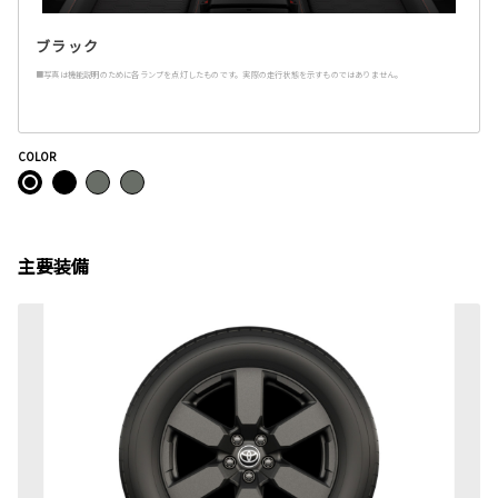
ブラック
■写真は機能説明のために各ランプを点灯したものです。実際の走行状態を示すものではありません。
COLOR
主要装備