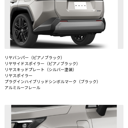
リヤバンパー（ピアノブラック）
リヤサイドスポイラー（ピアノブラック）
リヤスキッドプレート（シルバー塗装）
リヤスポイラー
プラグインハイブリッドシンボルマーク（ブラック）
アルミルーフレール