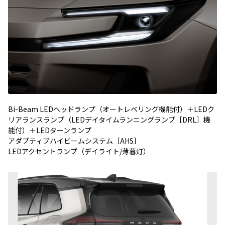
Bi-Beam LEDヘッドランプ（オートレベリング機能付）＋LEDク
リアランスランプ（LEDデイタイムランニングランプ［DRL］機
能付）＋LEDターンランプ
アダプティブハイビームシステム［AHS］
LEDアクセントランプ（デイライト/薄暮灯）