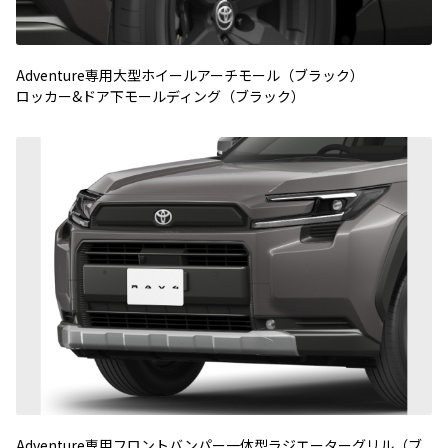
Adventure専用大型ホイールアーチモール（ブラック）
ロッカー&ドア下モールディング（ブラック）
Adventure専用フロントバンパー一体型ラジエーターグリル（ブ