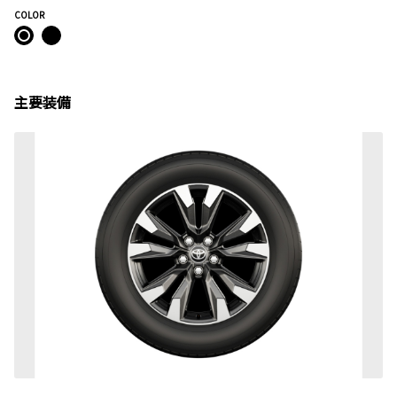
COLOR
主要装備