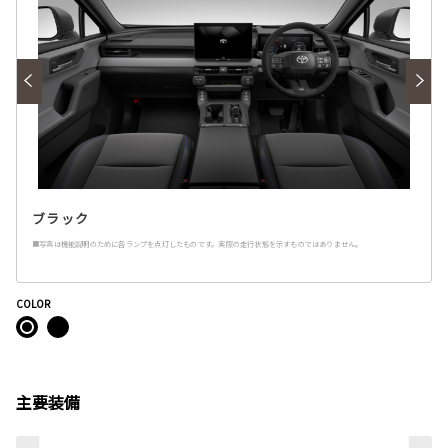
ブラック
■写真は機能説明のために各ランプを点灯したものです。実際の走行状態を示すものではありません。
COLOR
主要装備