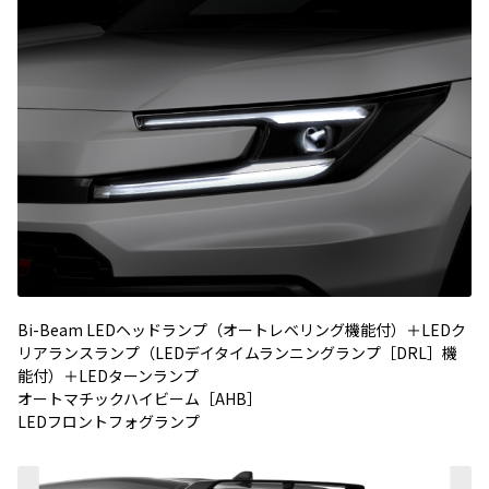
Bi-Beam LEDヘッドランプ（オートレベリング機能付）＋LEDク
リアランスランプ（LEDデイタイムランニングランプ［DRL］機
能付）＋LEDターンランプ
オートマチックハイビーム［AHB］
LEDフロントフォグランプ