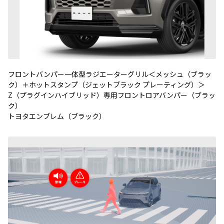
フロントバンパー一体型ラジエーターグリル＜メッシュ（ブラッ
ク）＋ホットスタンプ（ジェットブラック プレーティング）＞
Z（プラグインハイブリッド）専用フロントロアバンパー（ブラッ
ク）
トヨタエンブレム（ブラック）