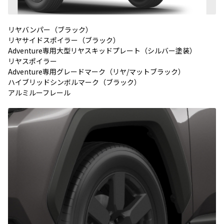
リヤバンパー（ブラック）
リヤサイドスポイラー（ブラック）
Adventure専用大型リヤスキッドプレート（シルバー塗装）
リヤスポイラー
Adventure専用グレードマーク（リヤ/マットブラック）
ハイブリッドシンボルマーク（ブラック）
アルミルーフレール