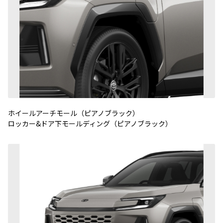
ホイールアーチモール（ピアノブラック）
ロッカー&ドア下モールディング（ピアノブラック）