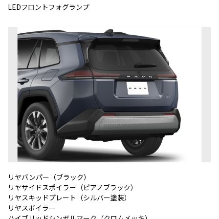
LEDフロントフォグランプ
リヤバンパー（ブラック）
リヤサイドスポイラー（ピアノブラック）
リヤスキッドプレート（シルバー塗装）
リヤスポイラー
ハイブリッドシンボルマーク（クロムメッキ）