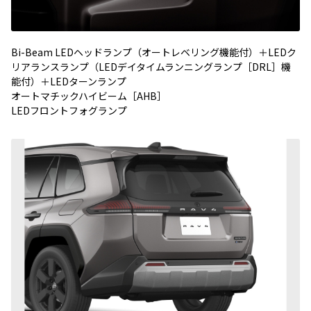
Bi-Beam LEDヘッドランプ（オートレベリング機能付）＋LEDク
リアランスランプ（LEDデイタイムランニングランプ［DRL］機
能付）＋LEDターンランプ
オートマチックハイビーム［AHB］
LEDフロントフォグランプ