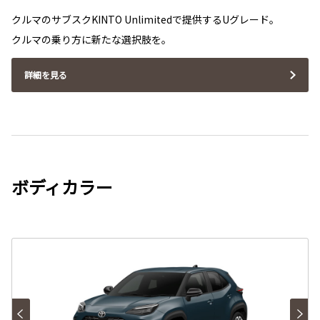
クルマのサブスクKINTO Unlimitedで提供するUグレード。
クルマの乗り方に新たな選択肢を。
詳細を見る
ボディカラー