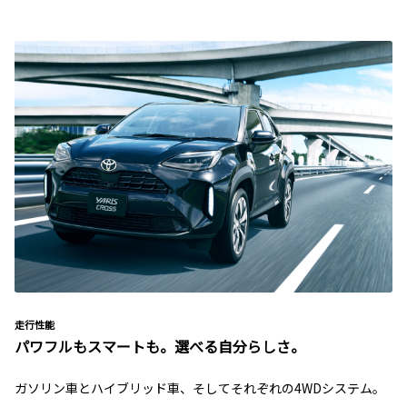
走行性能
パワフルもスマートも。選べる自分らしさ。
ガソリン車とハイブリッド車、そしてそれぞれの4WDシステム。