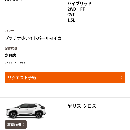
ハイブリッド
2WD FF
CVT
1.5L
カラー
プラチナホワイトパールマイカ
配備店舗
刈谷店
0566-21-7551
リクエスト予約
ヤリス クロス
車両詳細