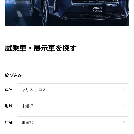
試乗車・展示車を探す
絞り込み
車名
地域
店舗