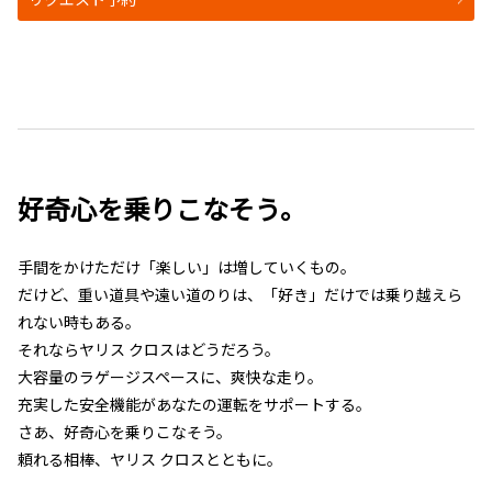
好奇心を乗りこなそう。
手間をかけただけ「楽しい」は増していくもの。
だけど、重い道具や遠い道のりは、「好き」だけでは乗り越えら
れない時もある。
それならヤリス クロスはどうだろう。
大容量のラゲージスペースに、爽快な走り。
充実した安全機能があなたの運転をサポートする。
さあ、好奇心を乗りこなそう。
頼れる相棒、ヤリス クロスとともに。