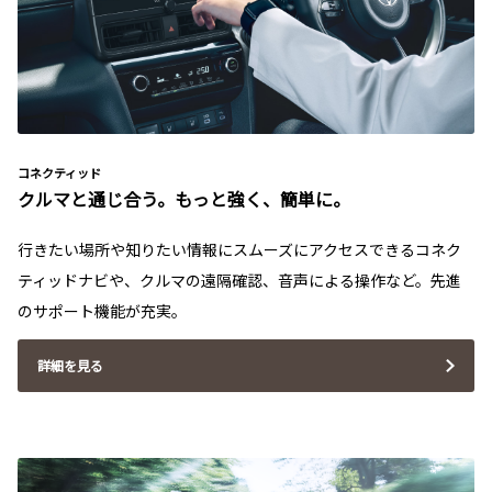
コネクティッド
クルマと通じ合う。もっと強く、簡単に。
行きたい場所や知りたい情報にスムーズにアクセスできるコネク
ティッドナビや、クルマの遠隔確認、音声による操作など。先進
のサポート機能が充実。
詳細を見る