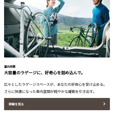
室内空間
大容量のラゲージに、好奇心を詰め込んで。
広々としたラゲージスペースが、あなたの好奇心を受け止める。
さらに快適になった車内空間が軽やかな躍動を引き出す。
詳細を見る