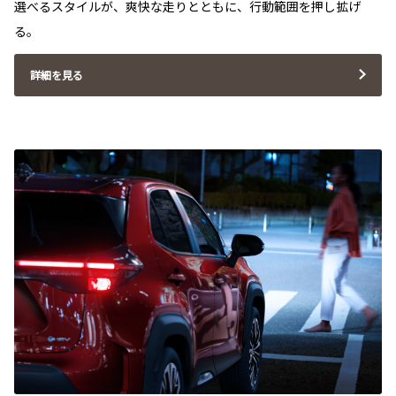
選べるスタイルが、爽快な走りとともに、行動範囲を押し拡げ
る。
詳細を見る