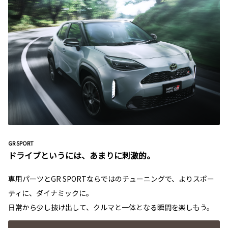
GR SPORT
ドライブというには、あまりに刺激的。
専用パーツとGR SPORTならではのチューニングで、よりスポー
ティに、ダイナミックに。
日常から少し抜け出して、クルマと一体となる瞬間を楽しもう。