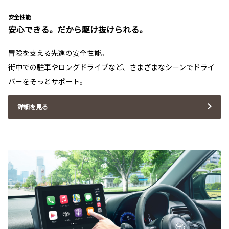
安全性能
安心できる。だから駆け抜けられる。
冒険を支える先進の安全性能。
街中での駐車やロングドライブなど、さまざまなシーンでドライ
バーをそっとサポート。
詳細を見る