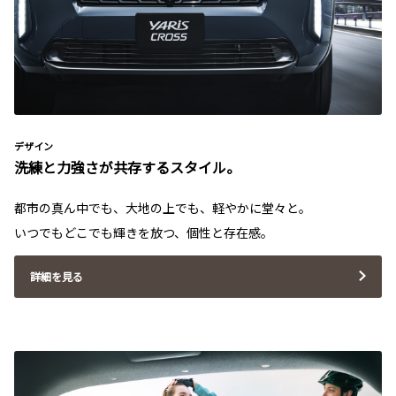
デザイン
洗練と力強さが共存するスタイル。
都市の真ん中でも、大地の上でも、軽やかに堂々と。
いつでもどこでも輝きを放つ、個性と存在感。
詳細を見る