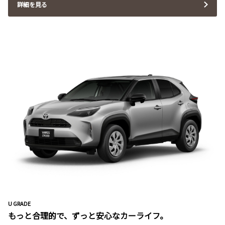
詳細を見る
U GRADE
もっと合理的で、ずっと安心なカーライフ。